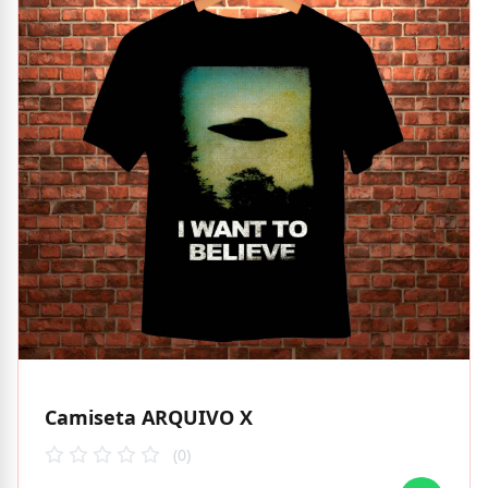
Camiseta ARQUIVO X
(0)