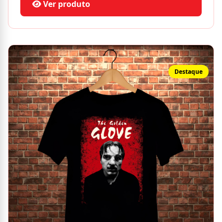
Ver produto
Destaque