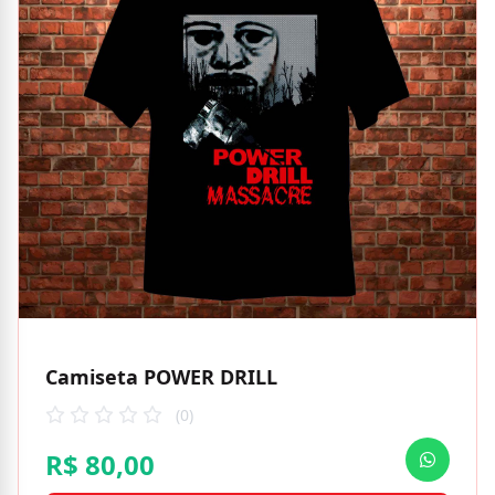
Camiseta POWER DRILL
(0)
R$ 80,00