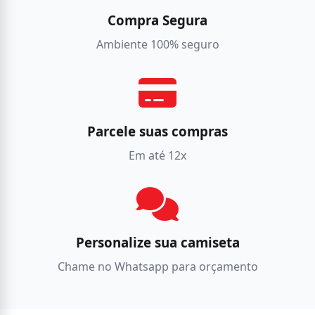
Compra Segura
Ambiente 100% seguro
Parcele suas compras
Em até 12x
Personalize sua camiseta
Chame no Whatsapp para orçamento