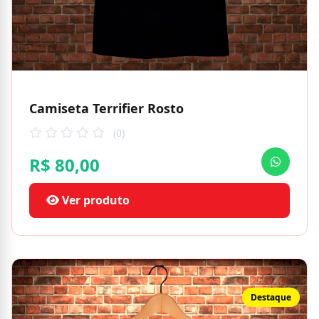
Camiseta Terrifier Rosto
(0)
R$ 80,00
Ver produto
Destaque