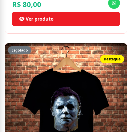
R$ 80,00
Ver produto
Esgotado
Destaque