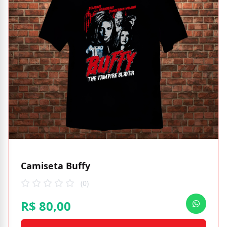
Camiseta Buffy
(0)
R$ 80,00