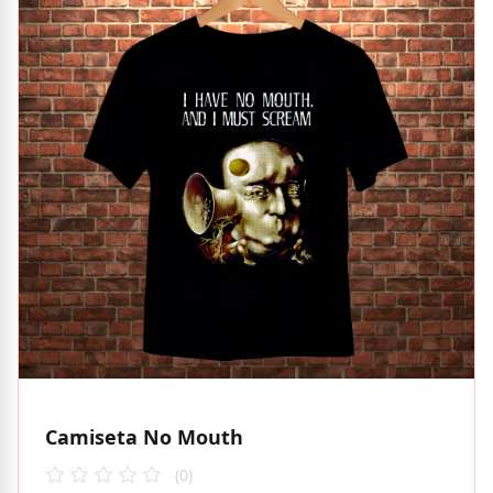
Camiseta No Mouth
(0)