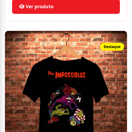
Ver produto
Destaque