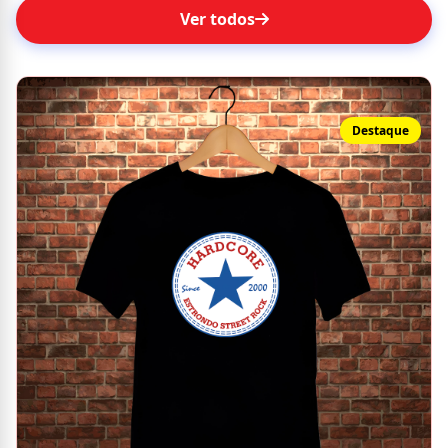
Ver todos
Destaque