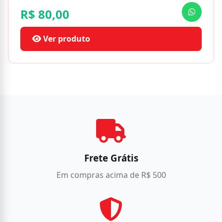
R$ 80,00
Ver produto
Frete Grátis
Em compras acima de R$ 500