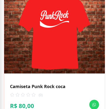
Camiseta Punk Rock coca
(0)
R$ 80,00