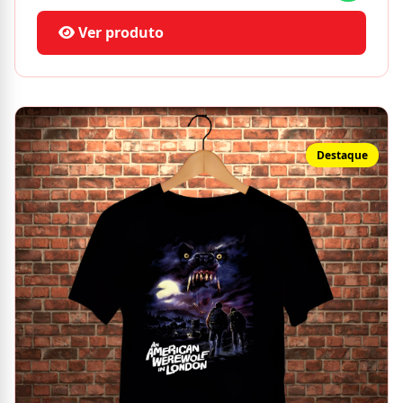
Ver produto
Destaque