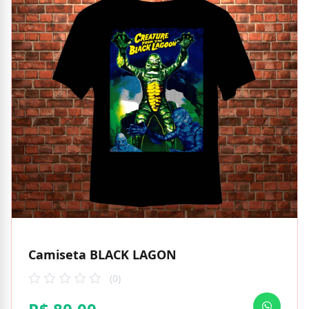
Camiseta BLACK LAGON
(0)